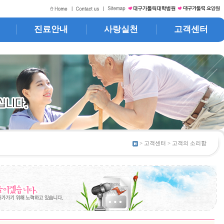
진료안내
사랑실천
고객센터
> 고객센터 > 고객의 소리함