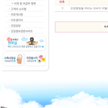
번호
1
요양병원을 꺼리는 아버지 어떻